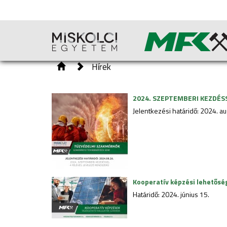
Hírek
2024. SZEPTEMBERI KEZDÉS
Jelentkezési határidő: 2024. a
Kooperatív képzési lehetősé
Határidő: 2024. június 15.