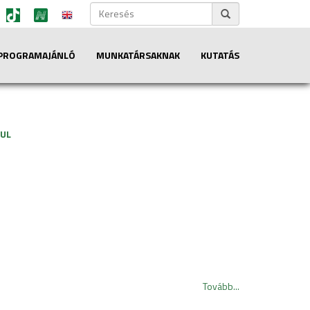
PROGRAMAJÁNLÓ
MUNKATÁRSAKNAK
KUTATÁS
DUL
Tovább...