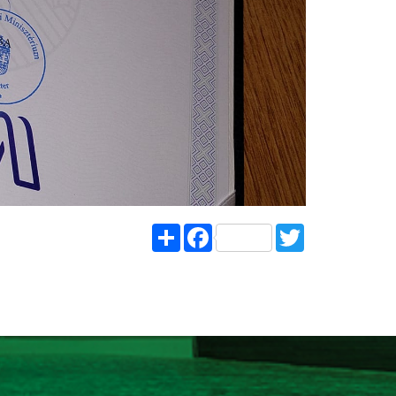
Share
Facebook
Twitter