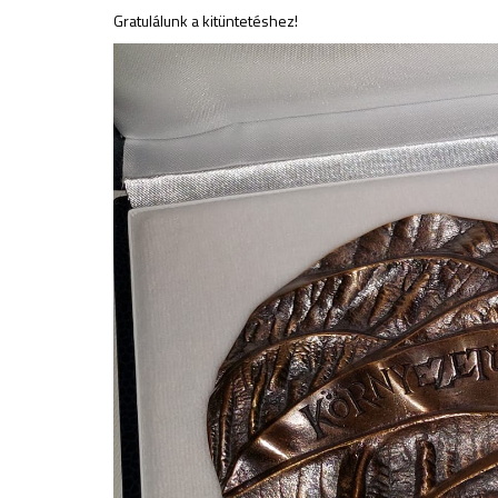
Gratulálunk a kitüntetéshez!