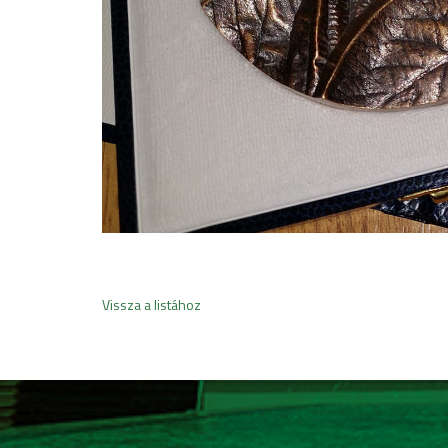
Vissza a listához