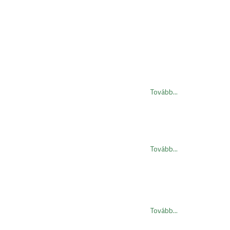
Tovább...
Tovább...
Tovább...