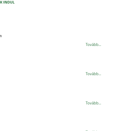
K INDUL
m
Tovább...
Tovább...
Tovább...