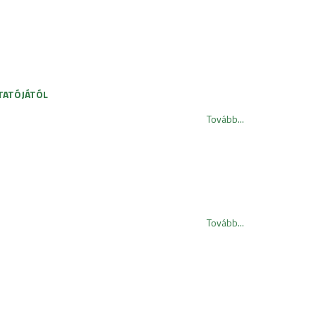
TATÓJÁTÓL
Tovább...
Tovább...