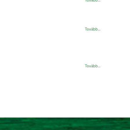
Tovább...
Tovább...