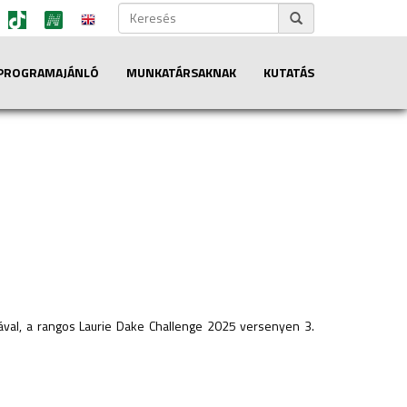
PROGRAMAJÁNLÓ
MUNKATÁRSAKNAK
KUTATÁS
ásával, a rangos Laurie Dake Challenge 2025 versenyen 3.