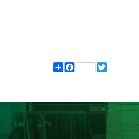
Share
Facebook
Twitter