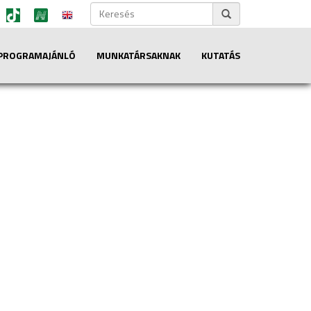
PROGRAMAJÁNLÓ
MUNKATÁRSAKNAK
KUTATÁS