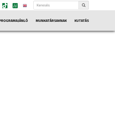
PROGRAMAJÁNLÓ
MUNKATÁRSAKNAK
KUTATÁS