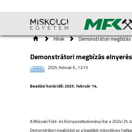
Hírek
Demonstrátori megbízás 
Demonstrátori megbízás elnyerés
2025. február 6., 12:15
Beadási határidő: 2025. február 14.
A Műszaki Föld- és Környezettudományi Kar a 2024/25. ta
Demonstrátori megbízást az a legalább másodéves hallgat