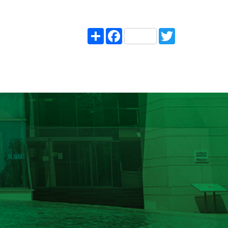
Share
Facebook
Twitter