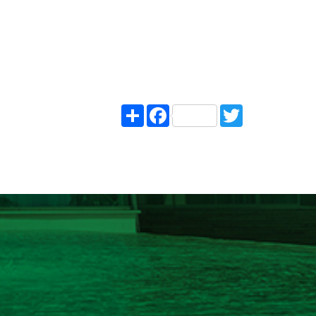
Share
Facebook
Twitter